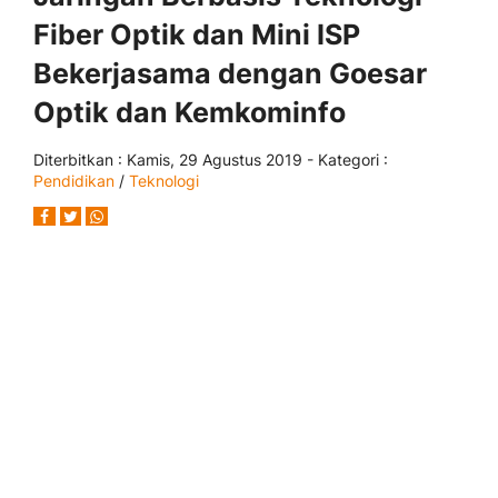
Fiber Optik dan Mini ISP
Bekerjasama dengan Goesar
Optik dan Kemkominfo
Diterbitkan :
Kamis, 29 Agustus 2019
- Kategori :
Pendidikan
/
Teknologi