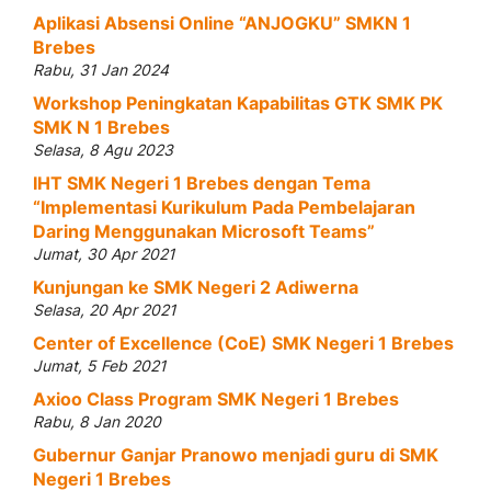
Aplikasi Absensi Online “ANJOGKU” SMKN 1
Brebes
Rabu, 31 Jan 2024
Workshop Peningkatan Kapabilitas GTK SMK PK
SMK N 1 Brebes
Selasa, 8 Agu 2023
IHT SMK Negeri 1 Brebes dengan Tema
“Implementasi Kurikulum Pada Pembelajaran
Daring Menggunakan Microsoft Teams”
Jumat, 30 Apr 2021
Kunjungan ke SMK Negeri 2 Adiwerna
Selasa, 20 Apr 2021
Center of Excellence (CoE) SMK Negeri 1 Brebes
Jumat, 5 Feb 2021
Axioo Class Program SMK Negeri 1 Brebes
Rabu, 8 Jan 2020
Gubernur Ganjar Pranowo menjadi guru di SMK
Negeri 1 Brebes