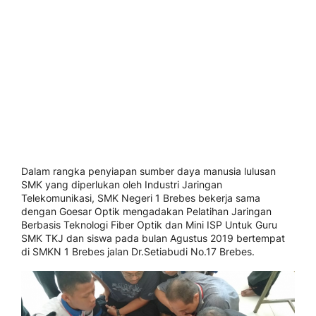
Dalam rangka penyiapan sumber daya manusia lulusan
SMK yang diperlukan oleh Industri Jaringan
Telekomunikasi, SMK Negeri 1 Brebes bekerja sama
dengan Goesar Optik mengadakan Pelatihan Jaringan
Berbasis Teknologi Fiber Optik dan Mini ISP Untuk Guru
SMK TKJ dan siswa pada bulan Agustus 2019 bertempat
di SMKN 1 Brebes jalan Dr.Setiabudi No.17 Brebes.