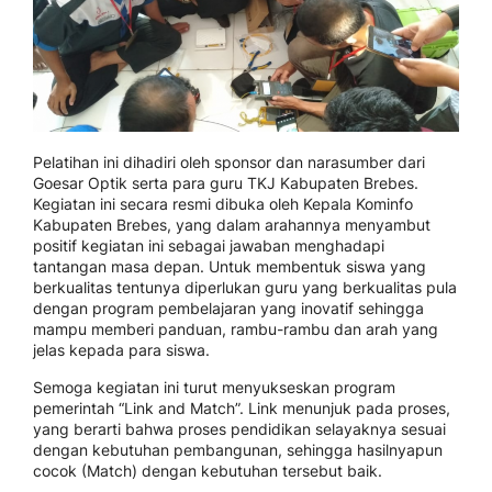
Pelatihan ini dihadiri oleh sponsor dan narasumber dari
Goesar Optik serta para guru TKJ Kabupaten Brebes.
Kegiatan ini secara resmi dibuka oleh Kepala Kominfo
Kabupaten Brebes, yang dalam arahannya menyambut
positif kegiatan ini sebagai jawaban menghadapi
tantangan masa depan. Untuk membentuk siswa yang
berkualitas tentunya diperlukan guru yang berkualitas pula
dengan program pembelajaran yang inovatif sehingga
mampu memberi panduan, rambu-rambu dan arah yang
jelas kepada para siswa.
Semoga kegiatan ini turut menyukseskan program
pemerintah “Link and Match”. Link menunjuk pada proses,
yang berarti bahwa proses pendidikan selayaknya sesuai
dengan kebutuhan pembangunan, sehingga hasilnyapun
cocok (Match) dengan kebutuhan tersebut baik.