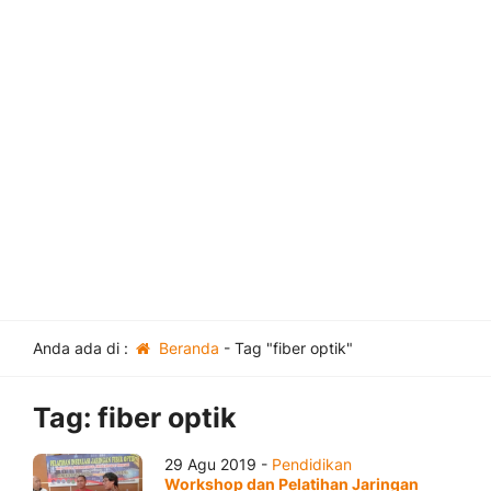
Anda ada di :
Beranda
-
Tag "fiber optik"
Tag:
fiber optik
29 Agu 2019 -
Pendidikan
Workshop dan Pelatihan Jaringan