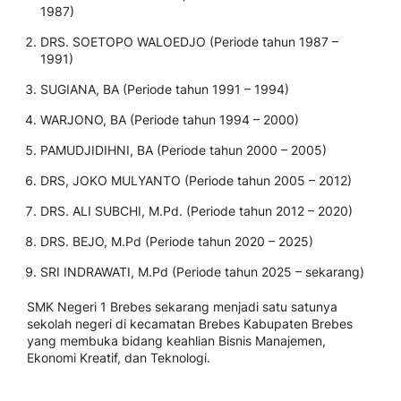
1987)
DRS. SOETOPO WALOEDJO (Periode tahun 1987 –
1991)
SUGIANA, BA (Periode tahun 1991 – 1994)
WARJONO, BA (Periode tahun 1994 – 2000)
PAMUDJIDIHNI, BA (Periode tahun 2000 – 2005)
DRS, JOKO MULYANTO (Periode tahun 2005 – 2012)
DRS. ALI SUBCHI, M.Pd. (Periode tahun 2012 – 2020)
DRS. BEJO, M.Pd (Periode tahun 2020 – 2025)
SRI INDRAWATI, M.Pd (Periode tahun 2025 – sekarang)
SMK Negeri 1 Brebes sekarang menjadi satu satunya
sekolah negeri di kecamatan Brebes Kabupaten Brebes
yang membuka bidang keahlian Bisnis Manajemen,
Ekonomi Kreatif, dan Teknologi.