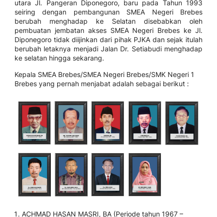
utara Jl. Pangeran Diponegoro, baru pada Tahun 1993
seiring dengan pembangunan SMEA Negeri Brebes
berubah menghadap ke Selatan disebabkan oleh
pembuatan jembatan akses SMEA Negeri Brebes ke Jl.
Diponegoro tidak diijinkan dari pihak PJKA dan sejak itulah
berubah letaknya menjadi Jalan Dr. Setiabudi menghadap
ke selatan hingga sekarang.
Kepala SMEA Brebes/SMEA Negeri Brebes/SMK Negeri 1
Brebes yang pernah menjabat adalah sebagai berikut :
ACHMAD HASAN MASRI, BA (Periode tahun 1967 –