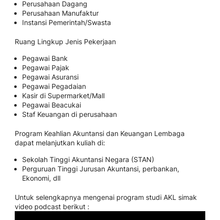
Perusahaan Dagang
Perusahaan Manufaktur
Instansi Pemerintah/Swasta
Ruang Lingkup Jenis Pekerjaan
Pegawai Bank
Pegawai Pajak
Pegawai Asuransi
Pegawai Pegadaian
Kasir di Supermarket/Mall
Pegawai Beacukai
Staf Keuangan di perusahaan
Program Keahlian Akuntansi dan Keuangan Lembaga
dapat melanjutkan kuliah di:
Sekolah Tinggi Akuntansi Negara (STAN)
Perguruan Tinggi Jurusan Akuntansi, perbankan,
Ekonomi, dll
Untuk selengkapnya mengenai program studi AKL simak
video podcast berikut :