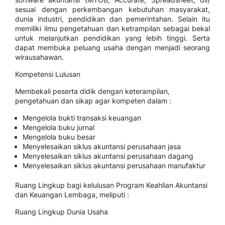
sesuai dengan perkembangan kebutuhan masyarakat,
dunia industri, pendidikan dan pemerintahan. Selain itu
memiliki ilmu pengetahuan dan ketrampilan sebagai bekal
untuk melanjutkan pendidikan yang lebih tinggi. Serta
dapat membuka peluang usaha dengan menjadi seorang
wirausahawan.
Kompetensi Lulusan
Membekali peserta didik dengan keterampilan,
pengetahuan dan sikap agar kompeten dalam :
Mengelola bukti transaksi keuangan
Mengelola buku jurnal
Mengelola buku besar
Menyelesaikan siklus akuntansi perusahaan jasa
Menyelesaikan siklus akuntansi perusahaan dagang
Menyelesaikan siklus akuntansi perusahaan manufaktur
Ruang Lingkup bagi kelulusan Program Keahlian Akuntansi
dan Keuangan Lembaga, meliputi :
Ruang Lingkup Dunia Usaha