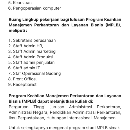
Kearsipan
Pengoperasian komputer
Ruang Lingkup pekerjaan bagi lulusan Program Keahlian
Manajemen Perkantoran dan Layanan Bisnis (MPLB),
meliputi :
Sekretaris perusahaan
Staff Admin HR,
Staff Admin marketing
Staff Admin Produksi
Staff admin penjualan
Staff admin IT
Staf Operasional Gudang
Front Office.
Receptionist
Program Keahlian Manajemen Perkantoran dan Layanan
Bisnis (MPLB) dapat melanjutkan kuliah di:
Perguruan Tinggi jurusan Administrasi Perkantoran,
Administrasi Negara, Pendidikan Administrasi Perkantoran,
Ilmu Perpustakaan, Hubungan Internasional, Manajemen
Untuk selengkapnya mengenai program studi MPLB simak