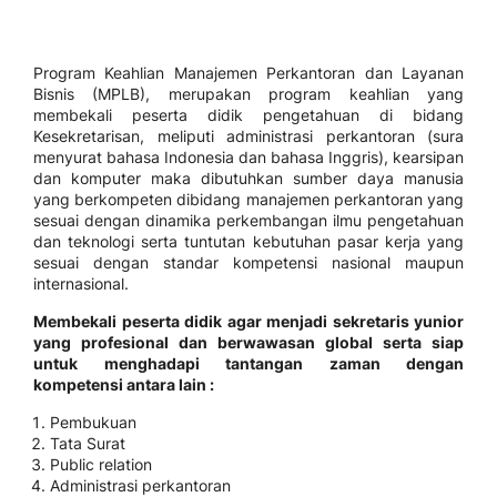
Program Keahlian Manajemen Perkantoran dan Layanan
Bisnis (MPLB), merupakan program keahlian yang
membekali peserta didik pengetahuan di bidang
Kesekretarisan, meliputi administrasi perkantoran (sura
menyurat bahasa Indonesia dan bahasa Inggris), kearsipan
dan komputer maka dibutuhkan sumber daya manusia
yang berkompeten dibidang manajemen perkantoran yang
sesuai dengan dinamika perkembangan ilmu pengetahuan
dan teknologi serta tuntutan kebutuhan pasar kerja yang
sesuai dengan standar kompetensi nasional maupun
internasional.
Membekali peserta didik agar menjadi sekretaris yunior
yang profesional dan berwawasan global serta siap
untuk menghadapi tantangan zaman dengan
kompetensi antara lain :
Pembukuan
Tata Surat
Public relation
Administrasi perkantoran