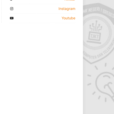
Instagram
Youtube