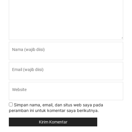
Simpan nama, email, dan situs web saya pada
peramban ini untuk komentar saya berikutnya.