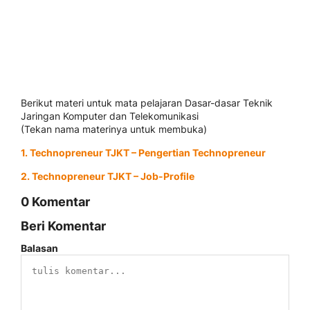
Berikut materi untuk mata pelajaran Dasar-dasar Teknik
Jaringan Komputer dan Telekomunikasi
(Tekan nama materinya untuk membuka)
1. Technopreneur TJKT – Pengertian Technopreneur
2. Technopreneur TJKT – Job-Profile
0 Komentar
Beri Komentar
Balasan