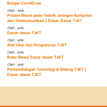
Belajar CorelDraw
Oleh : smk
Proses Bisnis pada Teknik Jaringan Komputer
dan Telekomunikasi | Dasar-Dasar TJKT
Oleh : smk
Dasar-dasar TJKT
Oleh : smk
Alat Ukur dan Pengukuran TJKT
Oleh : smk
Buku Siswa Dasar-dasar TJKT
Oleh : smk
Perkembangan Teknologi di Bidang TJKT |
Dasar-dasar TJKT