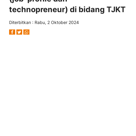
technopreneur) di bidang TJKT
Diterbitkan : Rabu, 2 Oktober 2024