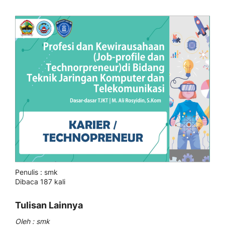
Penulis : smk
Dibaca 187 kali
Tulisan Lainnya
Oleh : smk