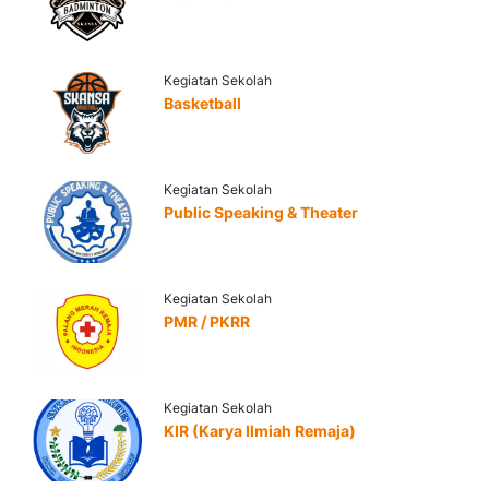
Kegiatan Sekolah
Basketball
Kegiatan Sekolah
Public Speaking & Theater
Kegiatan Sekolah
PMR / PKRR
Kegiatan Sekolah
KIR (Karya Ilmiah Remaja)