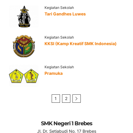
Kegiatan Sekolah
Tari Gandhes Luwes
Kegiatan Sekolah
KKSI (Kamp Kreatif SMK Indonesia)
Kegiatan Sekolah
Pramuka
1
2
SMK Negeri 1 Brebes
Jl. Dr. Setiabudi No. 17 Brebes