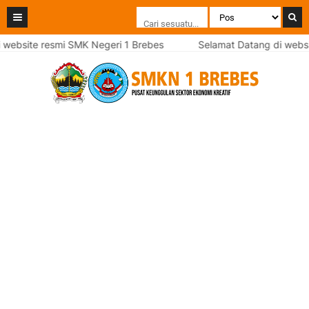
website resmi SMK Negeri 1 Brebes
Selamat Datang di websit