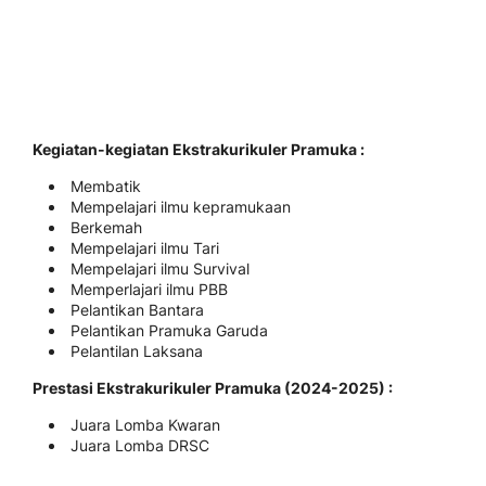
Kegiatan-kegiatan Ekstrakurikuler Pramuka :
Membatik
Mempelajari ilmu kepramukaan
Berkemah
Mempelajari ilmu Tari
Mempelajari ilmu Survival
Memperlajari ilmu PBB
Pelantikan Bantara
Pelantikan Pramuka Garuda
Pelantilan Laksana
Prestasi Ekstrakurikuler Pramuka (2024-2025) :
Juara Lomba Kwaran
Juara Lomba DRSC