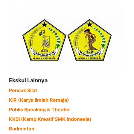
Ekskul Lainnya
Pencak Silat
KIR (Karya Ilmiah Remaja)
Public Speaking & Theater
KKSI (Kamp Kreatif SMK Indonesia)
Badminton