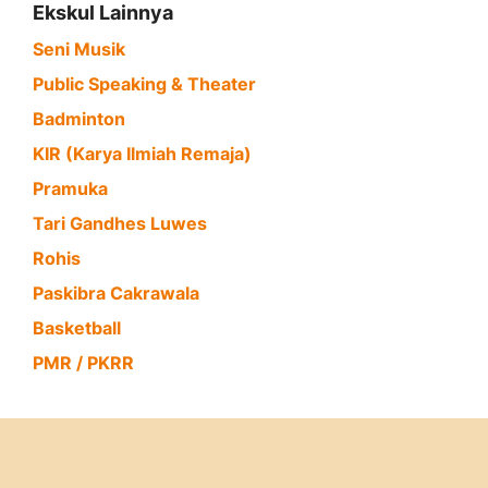
Ekskul Lainnya
Seni Musik
Public Speaking & Theater
Badminton
KIR (Karya Ilmiah Remaja)
Pramuka
Tari Gandhes Luwes
Rohis
Paskibra Cakrawala
Basketball
PMR / PKRR