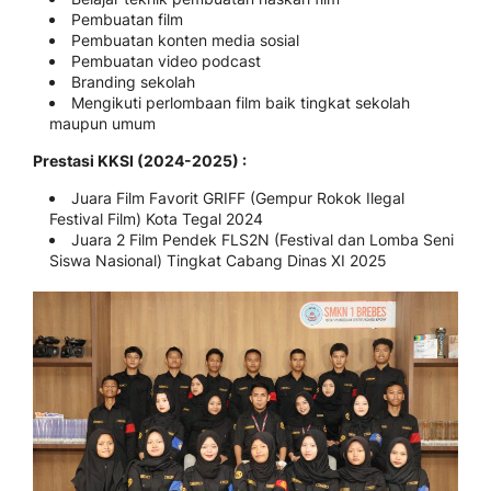
Pembuatan film
Pembuatan konten media sosial
Pembuatan video podcast
Branding sekolah
Mengikuti perlombaan film baik tingkat sekolah
maupun umum
Prestasi KKSI (2024-2025) :
Juara Film Favorit GRIFF (Gempur Rokok Ilegal
Festival Film) Kota Tegal 2024
Juara 2 Film Pendek FLS2N (Festival dan Lomba Seni
Siswa Nasional) Tingkat Cabang Dinas XI 2025