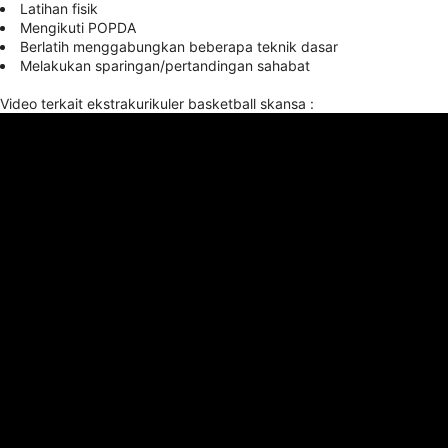
Latihan fisik
Mengikuti POPDA
Berlatih menggabungkan beberapa teknik dasar
Melakukan sparingan/pertandingan sahabat
Video terkait ekstrakurikuler basketball skansa :