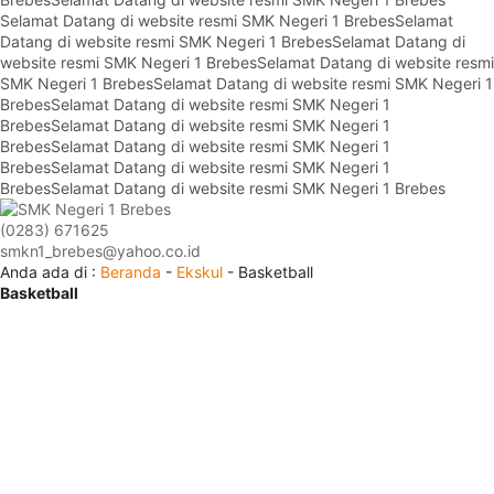
Selamat Datang di website resmi SMK Negeri 1 Brebes
Selamat
Datang di website resmi SMK Negeri 1 Brebes
Selamat Datang di
website resmi SMK Negeri 1 Brebes
Selamat Datang di website resmi
SMK Negeri 1 Brebes
Selamat Datang di website resmi SMK Negeri 1
Brebes
Selamat Datang di website resmi SMK Negeri 1
Brebes
Selamat Datang di website resmi SMK Negeri 1
Brebes
Selamat Datang di website resmi SMK Negeri 1
Brebes
Selamat Datang di website resmi SMK Negeri 1
Brebes
Selamat Datang di website resmi SMK Negeri 1 Brebes
(0283) 671625
smkn1_brebes@yahoo.co.id
Anda ada di :
Beranda
-
Ekskul
-
Basketball
Basketball