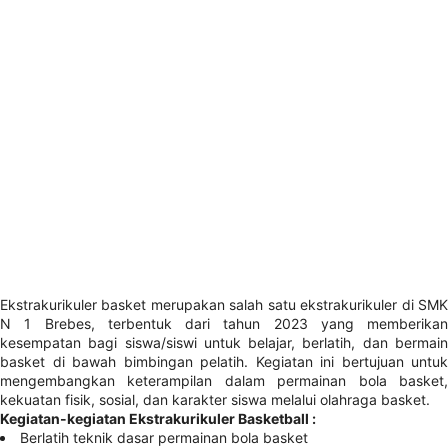
Ekstrakurikuler basket merupakan salah satu ekstrakurikuler di SMK
N 1 Brebes, terbentuk dari tahun 2023 yang memberikan
kesempatan bagi siswa/siswi untuk belajar, berlatih, dan bermain
basket di bawah bimbingan pelatih. Kegiatan ini bertujuan untuk
mengembangkan keterampilan dalam permainan bola basket,
kekuatan fisik, sosial, dan karakter siswa melalui olahraga basket.
Kegiatan-kegiatan Ekstrakurikuler Basketball :
Berlatih teknik dasar permainan bola basket