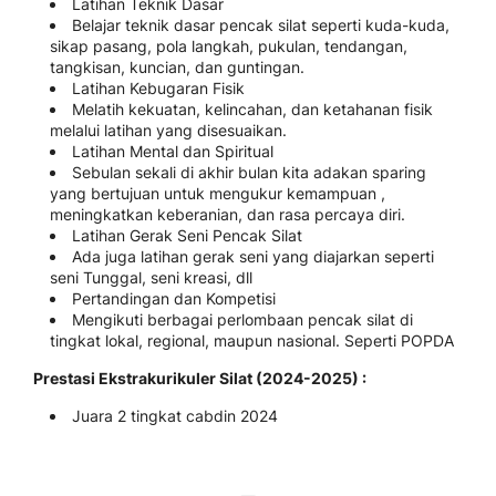
Latihan Teknik Dasar
Belajar teknik dasar pencak silat seperti kuda-kuda,
sikap pasang, pola langkah, pukulan, tendangan,
tangkisan, kuncian, dan guntingan.
Latihan Kebugaran Fisik
Melatih kekuatan, kelincahan, dan ketahanan fisik
melalui latihan yang disesuaikan.
Latihan Mental dan Spiritual
Sebulan sekali di akhir bulan kita adakan sparing
yang bertujuan untuk mengukur kemampuan ,
meningkatkan keberanian, dan rasa percaya diri.
Latihan Gerak Seni Pencak Silat
Ada juga latihan gerak seni yang diajarkan seperti
seni Tunggal, seni kreasi, dll
Pertandingan dan Kompetisi
Mengikuti berbagai perlombaan pencak silat di
tingkat lokal, regional, maupun nasional. Seperti POPDA
Prestasi Ekstrakurikuler Silat (2024-2025) :
Juara 2 tingkat cabdin 2024