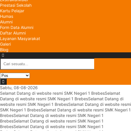
Prestasi Sekolah
Kartu Pelajar
Humas
Alumni
Form Data Alumni
Daftar Alumni
Layanan Masyarakat
Galeri
Blog
Sabtu, 08-08-2026
Selamat Datang di website resmi SMK Negeri 1 Brebes
Selamat
Datang di website resmi SMK Negeri 1 Brebes
Selamat Datang di
website resmi SMK Negeri 1 Brebes
Selamat Datang di website resmi
SMK Negeri 1 Brebes
Selamat Datang di website resmi SMK Negeri 1
Brebes
Selamat Datang di website resmi SMK Negeri 1
Brebes
Selamat Datang di website resmi SMK Negeri 1
Brebes
Selamat Datang di website resmi SMK Negeri 1