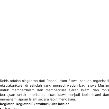
Rohis adalah singkatan dari Rohani Islam Siswa, sebuah organisasi
ekstrakurikuler di sekolah yang menjadi wadah bagi siswa Muslim
untuk memperdalam dan memperkuat ajaran Islam. dan rohis
bertujuan untuk membantu siswa-siswi menjadi lebih Islami dan
memahami ajaran Islam secara lebih mendalam.
Kegiatan-kegiatan Ekstrakurikuler Rohis :
Hadroh