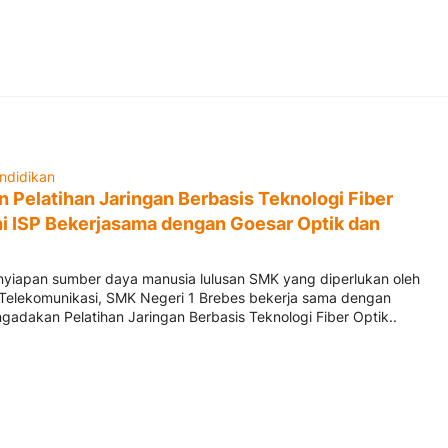
ndidikan
 Pelatihan Jaringan Berbasis Teknologi Fiber
ni ISP Bekerjasama dengan Goesar Optik dan
yiapan sumber daya manusia lulusan SMK yang diperlukan oleh
n Telekomunikasi, SMK Negeri 1 Brebes bekerja sama dengan
gadakan Pelatihan Jaringan Berbasis Teknologi Fiber Optik..