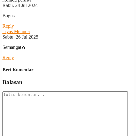
Rabu, 24 Jul 2024
Bagus
Reply
Tiyas Melinda
Sabtu, 26 Jul 2025
Semangat🔥
Reply
Beri Komentar
Balasan