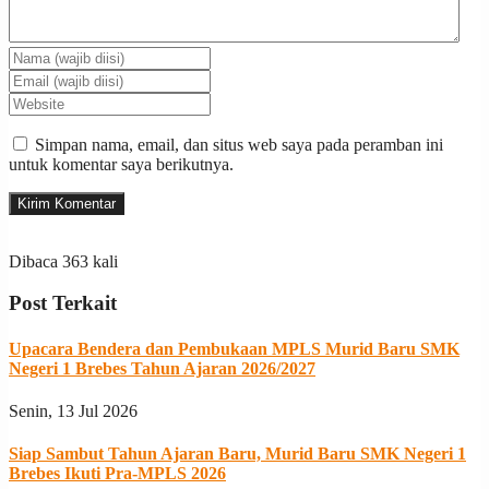
Simpan nama, email, dan situs web saya pada peramban ini
untuk komentar saya berikutnya.
Dibaca 363 kali
Post Terkait
Upacara Bendera dan Pembukaan MPLS Murid Baru SMK
Negeri 1 Brebes Tahun Ajaran 2026/2027
Senin, 13 Jul 2026
Siap Sambut Tahun Ajaran Baru, Murid Baru SMK Negeri 1
Brebes Ikuti Pra-MPLS 2026