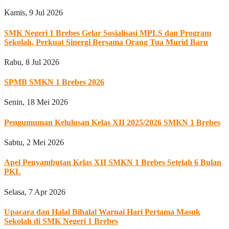
Kamis, 9 Jul 2026
SMK Negeri 1 Brebes Gelar Sosialisasi MPLS dan Program
Sekolah, Perkuat Sinergi Bersama Orang Tua Murid Baru
Rabu, 8 Jul 2026
SPMB SMKN 1 Brebes 2026
Senin, 18 Mei 2026
Pengumuman Kelulusan Kelas XII 2025/2026 SMKN 1 Brebes
Sabtu, 2 Mei 2026
Apel Penyambutan Kelas XII SMKN 1 Brebes Setelah 6 Bulan
PKL
Selasa, 7 Apr 2026
Upacara dan Halal Bihalal Warnai Hari Pertama Masuk
Sekolah di SMK Negeri 1 Brebes