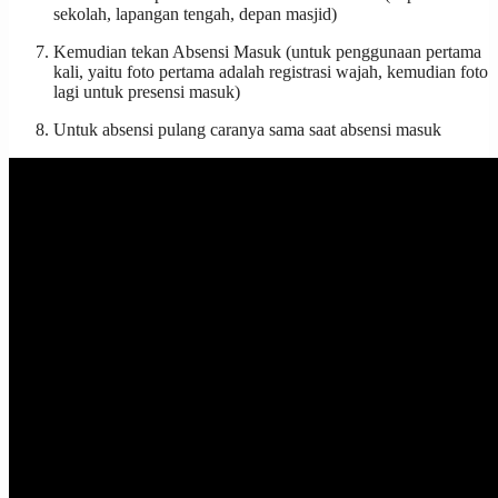
sekolah, lapangan tengah, depan masjid)
Kemudian tekan Absensi Masuk (untuk penggunaan pertama
kali, yaitu foto pertama adalah registrasi wajah, kemudian foto
lagi untuk presensi masuk)
Untuk absensi pulang caranya sama saat absensi masuk