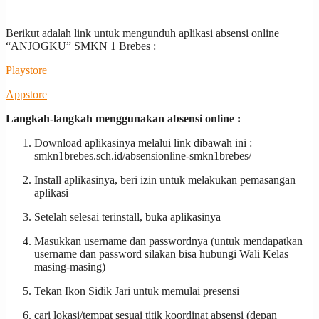
Berikut adalah link untuk mengunduh aplikasi absensi online
“ANJOGKU” SMKN 1 Brebes :
Playstore
Appstore
Langkah-langkah menggunakan absensi online :
Download aplikasinya melalui link dibawah ini :
smkn1brebes.sch.id/absensionline-smkn1brebes/
Install aplikasinya, beri izin untuk melakukan pemasangan
aplikasi
Setelah selesai terinstall, buka aplikasinya
Masukkan username dan passwordnya (untuk mendapatkan
username dan password silakan bisa hubungi Wali Kelas
masing-masing)
Tekan Ikon Sidik Jari untuk memulai presensi
cari lokasi/tempat sesuai titik koordinat absensi (depan