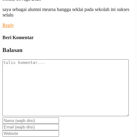
saya sebagai alumni mearsa bangga seklai pada sekolah ini sukses
selalu
Reply
Beri Komentar
Balasan