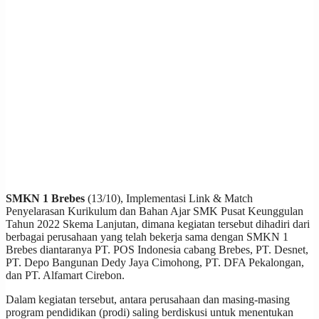
SMKN 1 Brebes
(13/10), Implementasi Link & Match
Penyelarasan Kurikulum dan Bahan Ajar SMK Pusat Keunggulan
Tahun 2022 Skema Lanjutan, dimana kegiatan tersebut dihadiri dari
berbagai perusahaan yang telah bekerja sama dengan SMKN 1
Brebes diantaranya PT. POS Indonesia cabang Brebes, PT. Desnet,
PT. Depo Bangunan Dedy Jaya Cimohong, PT. DFA Pekalongan,
dan PT. Alfamart Cirebon.
Dalam kegiatan tersebut, antara perusahaan dan masing-masing
program pendidikan (prodi) saling berdiskusi untuk menentukan