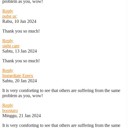
problem as you, wow!
Reply
pubg uc
Rabu, 10 Jan 2024
Thank you so much!
Reply
sight care
Sabtu, 13 Jan 2024
Thank you so much!
Reply
Immediate Eprex
Sabtu, 20 Jan 2024
It is very comforting to see that others are suffering from the same
problem as you, wow!
Reply
boostaro
Minggu, 21 Jan 2024
It is very comforting to see that others are suffering from the same