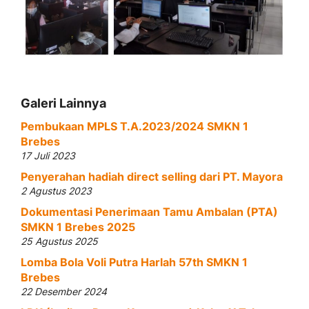
Galeri Lainnya
Pembukaan MPLS T.A.2023/2024 SMKN 1
Brebes
17 Juli 2023
Penyerahan hadiah direct selling dari PT. Mayora
2 Agustus 2023
Dokumentasi Penerimaan Tamu Ambalan (PTA)
SMKN 1 Brebes 2025
25 Agustus 2025
Lomba Bola Voli Putra Harlah 57th SMKN 1
Brebes
22 Desember 2024