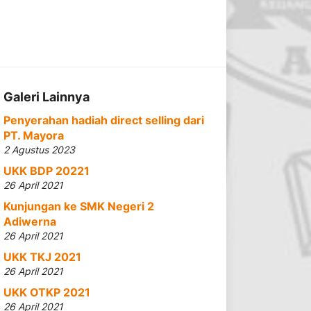
Galeri Lainnya
Penyerahan hadiah direct selling dari
PT. Mayora
2 Agustus 2023
UKK BDP 20221
26 April 2021
Kunjungan ke SMK Negeri 2
Adiwerna
26 April 2021
UKK TKJ 2021
26 April 2021
UKK OTKP 2021
26 April 2021