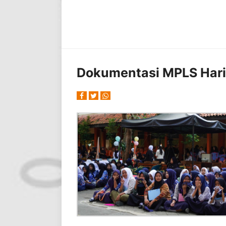
Dokumentasi MPLS Hari