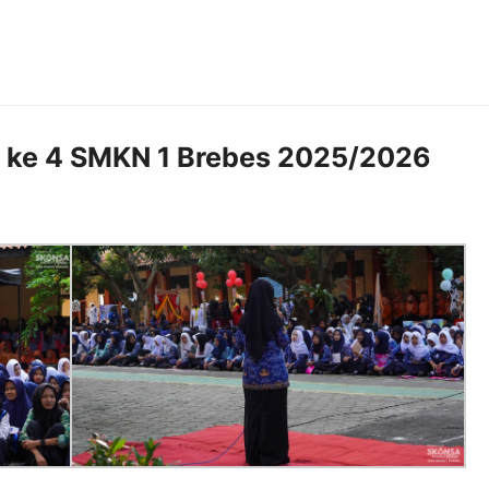
 ke 4 SMKN 1 Brebes 2025/2026