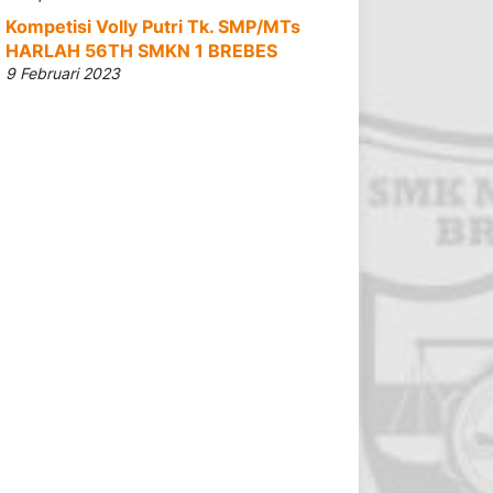
Kompetisi Volly Putri Tk. SMP/MTs
HARLAH 56TH SMKN 1 BREBES
9 Februari 2023