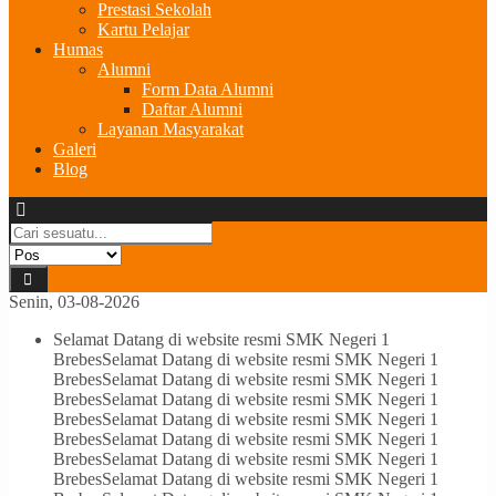
Prestasi Sekolah
Kartu Pelajar
Humas
Alumni
Form Data Alumni
Daftar Alumni
Layanan Masyarakat
Galeri
Blog
Senin, 03-08-2026
Selamat Datang di website resmi SMK Negeri 1
Brebes
Selamat Datang di website resmi SMK Negeri 1
Brebes
Selamat Datang di website resmi SMK Negeri 1
Brebes
Selamat Datang di website resmi SMK Negeri 1
Brebes
Selamat Datang di website resmi SMK Negeri 1
Brebes
Selamat Datang di website resmi SMK Negeri 1
Brebes
Selamat Datang di website resmi SMK Negeri 1
Brebes
Selamat Datang di website resmi SMK Negeri 1