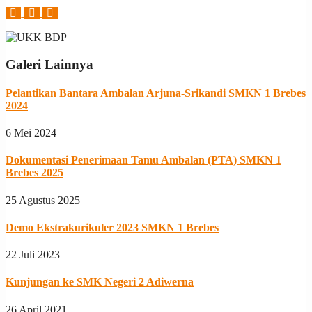
Galeri Lainnya
Pelantikan Bantara Ambalan Arjuna-Srikandi SMKN 1 Brebes
2024
6 Mei 2024
Dokumentasi Penerimaan Tamu Ambalan (PTA) SMKN 1
Brebes 2025
25 Agustus 2025
Demo Ekstrakurikuler 2023 SMKN 1 Brebes
22 Juli 2023
Kunjungan ke SMK Negeri 2 Adiwerna
26 April 2021