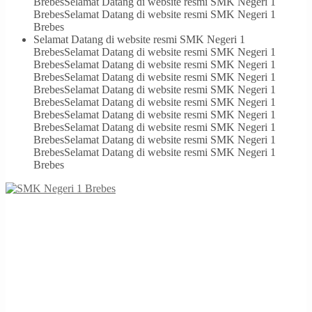
Brebes
Selamat Datang di website resmi SMK Negeri 1
Brebes
Selamat Datang di website resmi SMK Negeri 1
Brebes
Selamat Datang di website resmi SMK Negeri 1
Brebes
Selamat Datang di website resmi SMK Negeri 1
Brebes
Selamat Datang di website resmi SMK Negeri 1
Brebes
Selamat Datang di website resmi SMK Negeri 1
Brebes
Selamat Datang di website resmi SMK Negeri 1
Brebes
Selamat Datang di website resmi SMK Negeri 1
Brebes
Selamat Datang di website resmi SMK Negeri 1
Brebes
Selamat Datang di website resmi SMK Negeri 1
Brebes
Selamat Datang di website resmi SMK Negeri 1
Brebes
Selamat Datang di website resmi SMK Negeri 1
Brebes