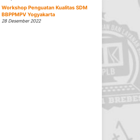
Workshop Penguatan Kualitas SDM
BBPPMPV Yogyakarta
28 Desember 2022