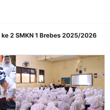
 ke 2 SMKN 1 Brebes 2025/2026