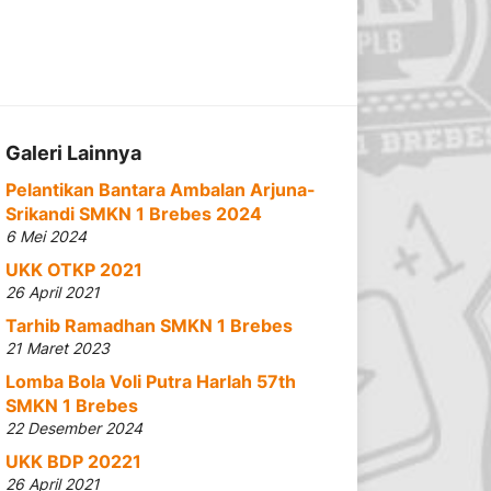
Galeri Lainnya
Pelantikan Bantara Ambalan Arjuna-
Srikandi SMKN 1 Brebes 2024
6 Mei 2024
UKK OTKP 2021
26 April 2021
Tarhib Ramadhan SMKN 1 Brebes
21 Maret 2023
Lomba Bola Voli Putra Harlah 57th
SMKN 1 Brebes
22 Desember 2024
UKK BDP 20221
26 April 2021