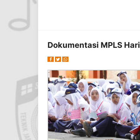
Dokumentasi MPLS Hari