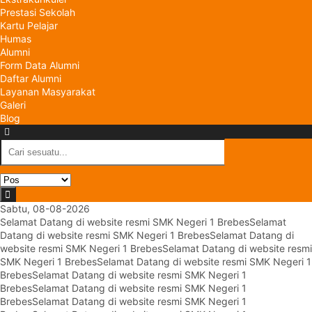
Prestasi Sekolah
Kartu Pelajar
Humas
Alumni
Form Data Alumni
Daftar Alumni
Layanan Masyarakat
Galeri
Blog
Sabtu, 08-08-2026
Selamat Datang di website resmi SMK Negeri 1 Brebes
Selamat
Datang di website resmi SMK Negeri 1 Brebes
Selamat Datang di
website resmi SMK Negeri 1 Brebes
Selamat Datang di website resmi
SMK Negeri 1 Brebes
Selamat Datang di website resmi SMK Negeri 1
Brebes
Selamat Datang di website resmi SMK Negeri 1
Brebes
Selamat Datang di website resmi SMK Negeri 1
Brebes
Selamat Datang di website resmi SMK Negeri 1