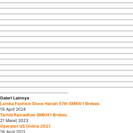
Galeri Lainnya
Lomba Fashion Show Harlah 57th SMKN 1 Brebes
19 April 2024
Tarhib Ramadhan SMKN 1 Brebes
21 Maret 2023
Operator US Online 2021
26 April 2021