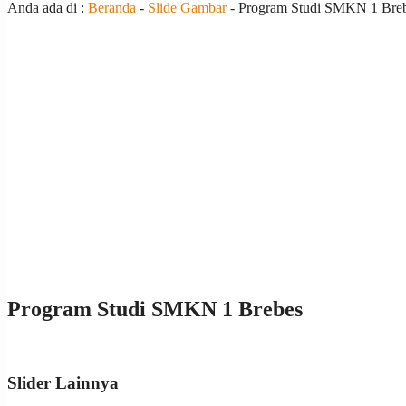
Anda ada di :
Beranda
-
Slide Gambar
-
Program Studi SMKN 1 Bre
Program Studi SMKN 1 Brebes
Slider Lainnya