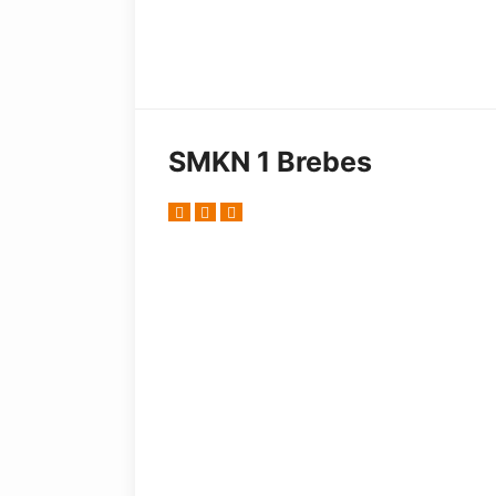
SMKN 1 Brebes