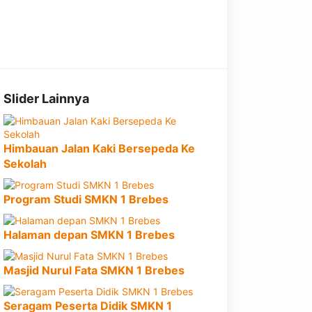
Slider Lainnya
Himbauan Jalan Kaki Bersepeda Ke
Sekolah
Program Studi SMKN 1 Brebes
Halaman depan SMKN 1 Brebes
Masjid Nurul Fata SMKN 1 Brebes
Seragam Peserta Didik SMKN 1