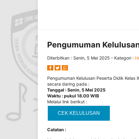
Pengumuman Kelulusan K
Diterbitkan :
Senin, 5 Mei 2025
- Kategori :
H
Pengumuman Kelulusan Peserta Didik Kelas X
secara daring pada :
Tanggal : Senin, 5 Mei 2025
Waktu : pukul 18.00 WIB
Melalui link berikut :
CEK KELULUSAN
Catatan :