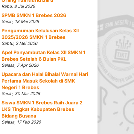
Rabu, 8 Jul 2026
SPMB SMKN 1 Brebes 2026
Senin, 18 Mei 2026
Pengumuman Kelulusan Kelas XII
2025/2026 SMKN 1 Brebes
Sabtu, 2 Mei 2026
Apel Penyambutan Kelas XII SMKN 1
Brebes Setelah 6 Bulan PKL
Selasa, 7 Apr 2026
Upacara dan Halal Bihalal Warnai Hari
Pertama Masuk Sekolah di SMK
Negeri 1 Brebes
Senin, 30 Mar 2026
Siswa SMKN 1 Brebes Raih Juara 2
LKS Tingkat Kabupaten Brebes
Bidang Busana
Selasa, 17 Feb 2026