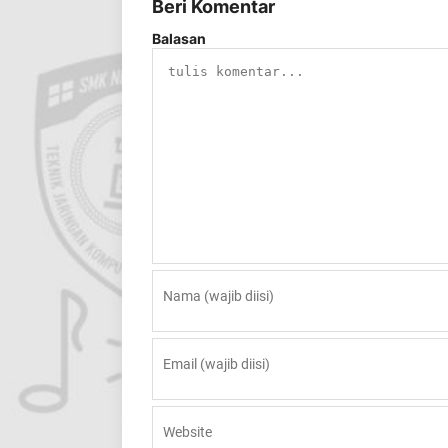
Beri Komentar
Balasan