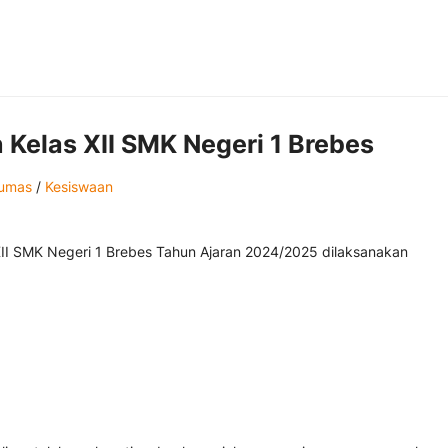
elas XII SMK Negeri 1 Brebes
umas
/
Kesiswaan
II SMK Negeri 1 Brebes Tahun Ajaran 2024/2025 dilaksanakan