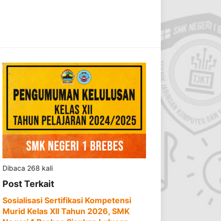
Dibaca 268 kali
Post Terkait
Sosialisasi Sertifikasi Kompetensi
Murid Kelas XII Tahun 2026, SMK