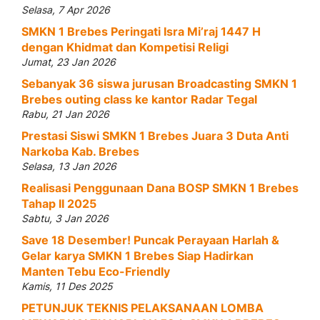
Selasa, 7 Apr 2026
SMKN 1 Brebes Peringati Isra Mi’raj 1447 H
dengan Khidmat dan Kompetisi Religi
Jumat, 23 Jan 2026
Sebanyak 36 siswa jurusan Broadcasting SMKN 1
Brebes outing class ke kantor Radar Tegal
Rabu, 21 Jan 2026
Prestasi Siswi SMKN 1 Brebes Juara 3 Duta Anti
Narkoba Kab. Brebes
Selasa, 13 Jan 2026
Realisasi Penggunaan Dana BOSP SMKN 1 Brebes
Tahap II 2025
Sabtu, 3 Jan 2026
Save 18 Desember! Puncak Perayaan Harlah &
Gelar karya SMKN 1 Brebes Siap Hadirkan
Manten Tebu Eco-Friendly
Kamis, 11 Des 2025
PETUNJUK TEKNIS PELAKSANAAN LOMBA