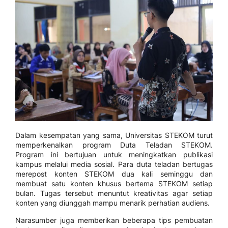
Dalam kesempatan yang sama, Universitas STEKOM turut
memperkenalkan program Duta Teladan STEKOM.
Program ini bertujuan untuk meningkatkan publikasi
kampus melalui media sosial. Para duta teladan bertugas
merepost konten STEKOM dua kali seminggu dan
membuat satu konten khusus bertema STEKOM setiap
bulan. Tugas tersebut menuntut kreativitas agar setiap
konten yang diunggah mampu menarik perhatian audiens.
Narasumber juga memberikan beberapa tips pembuatan