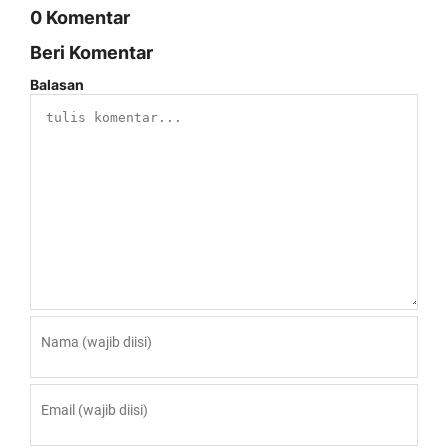
0 Komentar
Beri Komentar
Balasan