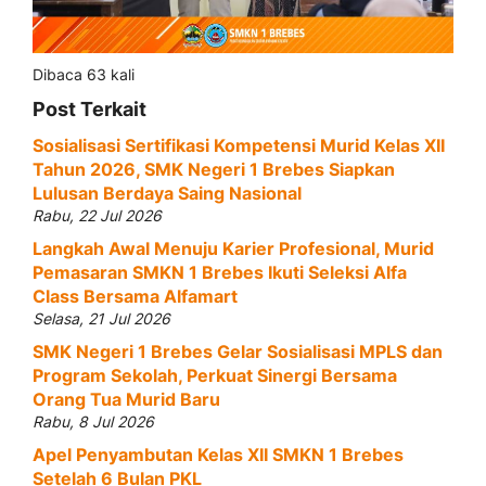
Dibaca 63 kali
Post Terkait
Sosialisasi Sertifikasi Kompetensi Murid Kelas XII
Tahun 2026, SMK Negeri 1 Brebes Siapkan
Lulusan Berdaya Saing Nasional
Rabu, 22 Jul 2026
Langkah Awal Menuju Karier Profesional, Murid
Pemasaran SMKN 1 Brebes Ikuti Seleksi Alfa
Class Bersama Alfamart
Selasa, 21 Jul 2026
SMK Negeri 1 Brebes Gelar Sosialisasi MPLS dan
Program Sekolah, Perkuat Sinergi Bersama
Orang Tua Murid Baru
Rabu, 8 Jul 2026
Apel Penyambutan Kelas XII SMKN 1 Brebes
Setelah 6 Bulan PKL