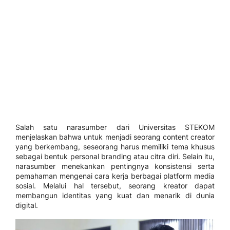
Salah satu narasumber dari Universitas STEKOM
menjelaskan bahwa untuk menjadi seorang content creator
yang berkembang, seseorang harus memiliki tema khusus
sebagai bentuk personal branding atau citra diri. Selain itu,
narasumber menekankan pentingnya konsistensi serta
pemahaman mengenai cara kerja berbagai platform media
sosial. Melalui hal tersebut, seorang kreator dapat
membangun identitas yang kuat dan menarik di dunia
digital.