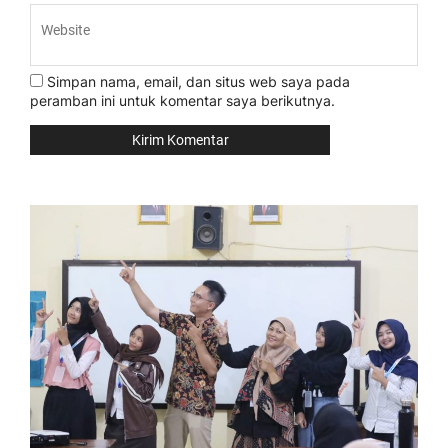
Simpan nama, email, dan situs web saya pada
peramban ini untuk komentar saya berikutnya.