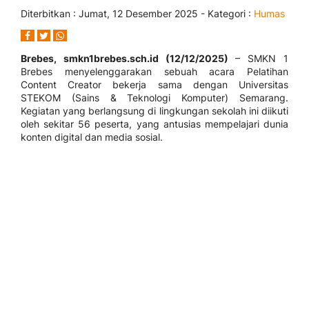
Diterbitkan :
Jumat, 12 Desember 2025
- Kategori :
Humas
Brebes, smkn1brebes.sch.id (12/12/2025)
– SMKN 1
Brebes menyelenggarakan sebuah acara Pelatihan
Content Creator bekerja sama dengan Universitas
STEKOM (Sains & Teknologi Komputer) Semarang.
Kegiatan yang berlangsung di lingkungan sekolah ini diikuti
oleh sekitar 56 peserta, yang antusias mempelajari dunia
konten digital dan media sosial.