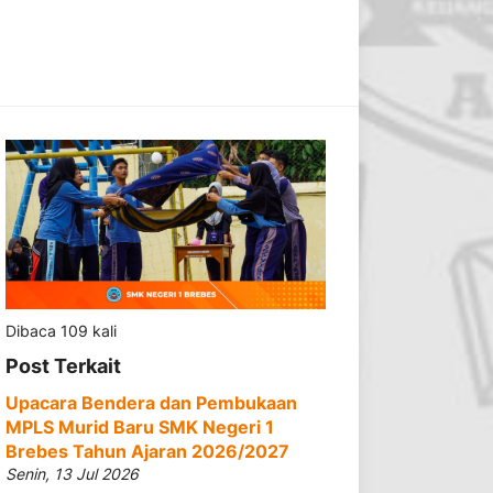
Dibaca 109 kali
Post Terkait
Upacara Bendera dan Pembukaan
MPLS Murid Baru SMK Negeri 1
Brebes Tahun Ajaran 2026/2027
Senin, 13 Jul 2026