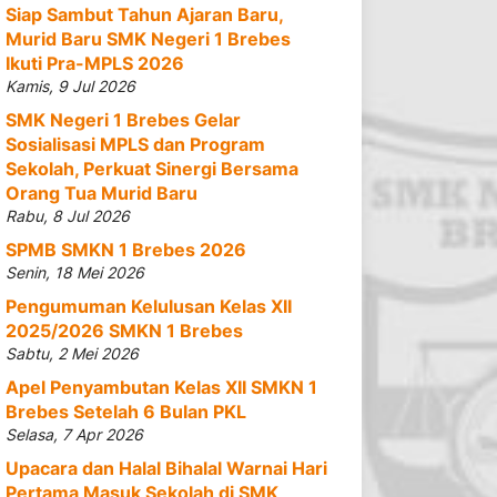
Siap Sambut Tahun Ajaran Baru,
Murid Baru SMK Negeri 1 Brebes
Ikuti Pra-MPLS 2026
Kamis, 9 Jul 2026
SMK Negeri 1 Brebes Gelar
Sosialisasi MPLS dan Program
Sekolah, Perkuat Sinergi Bersama
Orang Tua Murid Baru
Rabu, 8 Jul 2026
SPMB SMKN 1 Brebes 2026
Senin, 18 Mei 2026
Pengumuman Kelulusan Kelas XII
2025/2026 SMKN 1 Brebes
Sabtu, 2 Mei 2026
Apel Penyambutan Kelas XII SMKN 1
Brebes Setelah 6 Bulan PKL
Selasa, 7 Apr 2026
Upacara dan Halal Bihalal Warnai Hari
Pertama Masuk Sekolah di SMK