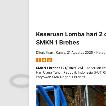
Keseruan Lomba hari 2 
SMKN 1 Brebes
Diterbitkan :
Kamis, 21 Agustus 2025
- Katego
SMKN 1 Brebes (21/08/2025)
– Keseruan ke
Hari Ulang Tahun Republik Indonesia (HUT RI) 
karyawan SMK Negeri 1 Brebes.