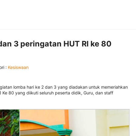
dan 3 peringatan HUT RI ke 80
ri :
Kesiswaan
giatan lomba hari ke 2 dan 3 yang diadakan untuk memeriahkan
Ke 80 yang diikuti seluruh peserta didik, Guru, dan staff