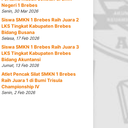
Negeri 1 Brebes
Senin, 30 Mar 2026
Siswa SMKN 1 Brebes Raih Juara 2
LKS Tingkat Kabupaten Brebes
Bidang Busana
Selasa, 17 Feb 2026
Siswa SMKN 1 Brebes Raih Juara 3
LKS Tingkat Kabupaten Brebes
Bidang Akuntansi
Jumat, 13 Feb 2026
Atlet Pencak Silat SMKN 1 Brebes
Raih Juara 1 di Bumi Trisula
Championship IV
Senin, 2 Feb 2026