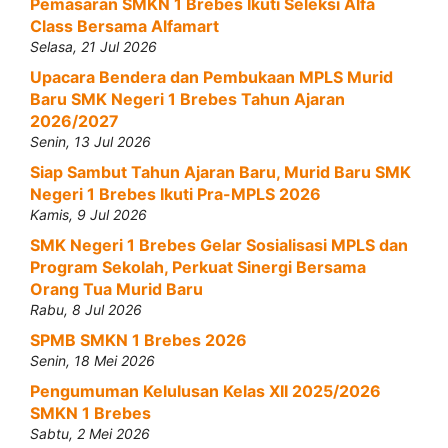
Pemasaran SMKN 1 Brebes Ikuti Seleksi Alfa
Class Bersama Alfamart
Selasa, 21 Jul 2026
Upacara Bendera dan Pembukaan MPLS Murid
Baru SMK Negeri 1 Brebes Tahun Ajaran
2026/2027
Senin, 13 Jul 2026
Siap Sambut Tahun Ajaran Baru, Murid Baru SMK
Negeri 1 Brebes Ikuti Pra-MPLS 2026
Kamis, 9 Jul 2026
SMK Negeri 1 Brebes Gelar Sosialisasi MPLS dan
Program Sekolah, Perkuat Sinergi Bersama
Orang Tua Murid Baru
Rabu, 8 Jul 2026
SPMB SMKN 1 Brebes 2026
Senin, 18 Mei 2026
Pengumuman Kelulusan Kelas XII 2025/2026
SMKN 1 Brebes
Sabtu, 2 Mei 2026