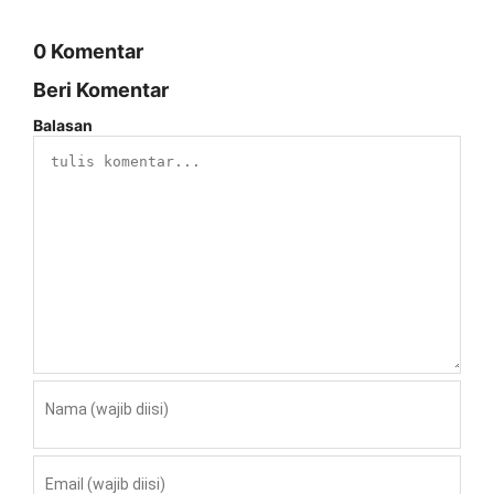
0 Komentar
Beri Komentar
Balasan