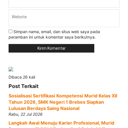
Simpan nama, email, dan situs web saya pada
peramban ini untuk komentar saya berikutnya.
Dibaca 26 kali
Post Terkait
Sosialisasi Sertifikasi Kompetensi Murid Kelas XII
Tahun 2026, SMK Negeri 1 Brebes Siapkan
Lulusan Berdaya Saing Nasional
Rabu, 22 Jul 2026
Langkah Awal Menuju Karier Profesional, Murid