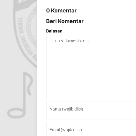
0 Komentar
Beri Komentar
Balasan