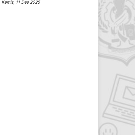
Kamis, 11 Des 2025