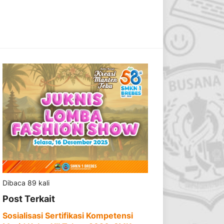
Dibaca 89 kali
Post Terkait
Sosialisasi Sertifikasi Kompetensi