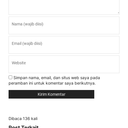
Simpan nama, email, dan situs web saya pada
peramban ini untuk komentar saya berikutnya.
Dibaca 136 kali
Post Terkait