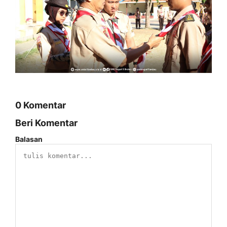
0 Komentar
Beri Komentar
Balasan