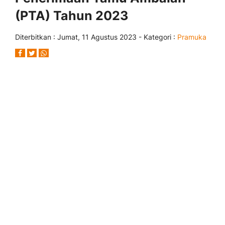
(PTA) Tahun 2023
Diterbitkan :
Jumat, 11 Agustus 2023
- Kategori :
Pramuka