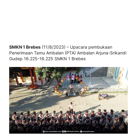
SMKN 1 Brebes
(11/8/2023) – Upacara pembukaan
Penerimaan Tamu Ambalan (PTA) Ambalan Arjuna-Srikandi
Gudep 16.225-16.225 SMKN 1 Brebes