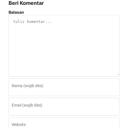
Beri Komentar
Balasan