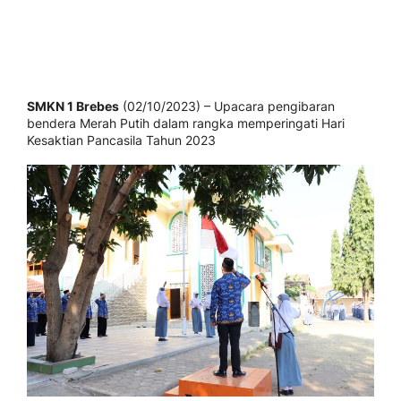
SMKN 1 Brebes
(02/10/2023) – Upacara pengibaran
bendera Merah Putih dalam rangka memperingati Hari
Kesaktian Pancasila Tahun 2023