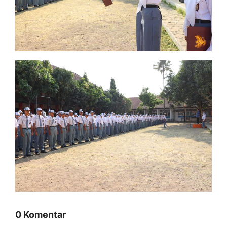
0 Komentar