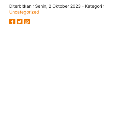
Diterbitkan :
Senin, 2 Oktober 2023
- Kategori :
Uncategorized