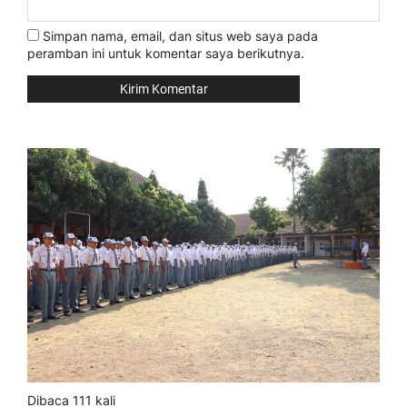
Simpan nama, email, dan situs web saya pada
peramban ini untuk komentar saya berikutnya.
Dibaca 111 kali