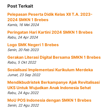
Post Terkait
Pelepasan Peserta Didik Kelas XII T.A. 2023-
2024 SMKN 1 Brebes
Kamis, 16 Mei 2024
Peringatan Hari Kartini 2024 SMKN 1 Brebes
Rabu, 24 Apr 2024
Logo SMK Negeri 1 Brebes
Senin, 20 Feb 2023
Gerakan Literasi Digital Bersama SMKN 1 Brebes
Rabu, 5 Okt 2022
Sosialisasi Implementasi Kurikulum Merdeka
Jumat, 23 Sep 2022
Mendikbudristek Berkampanye Ajak Revitalisasi
UKS Untuk Wujudkan Anak Indonesia Sehat
Rabu, 24 Agu 2022
MoU POS Indonesia dengan SMKN 1 Brebes
Senin, 22 Agu 2022