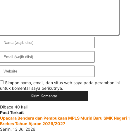
Simpan nama, email, dan situs web saya pada peramban ini
untuk komentar saya berikutnya.
Dibaca 40 kali
Post Terkait
Upacara Bendera dan Pembukaan MPLS Murid Baru SMK Negeri 1
Brebes Tahun Ajaran 2026/2027
Senin, 13 Jul 2026