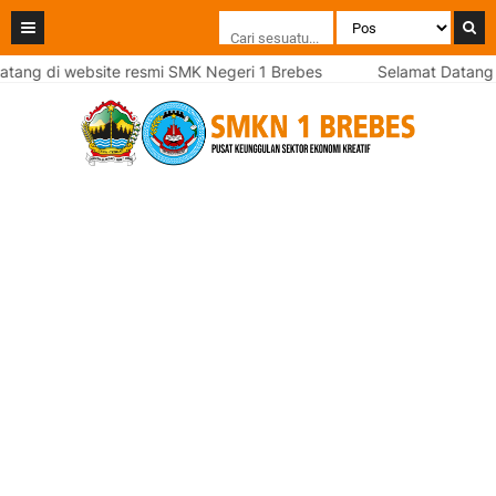
 website resmi SMK Negeri 1 Brebes
Selamat Datang di websi