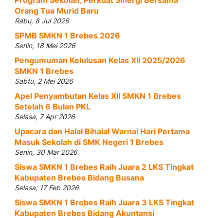
Program Sekolah, Perkuat Sinergi Bersama
Orang Tua Murid Baru
Rabu, 8 Jul 2026
SPMB SMKN 1 Brebes 2026
Senin, 18 Mei 2026
Pengumuman Kelulusan Kelas XII 2025/2026
SMKN 1 Brebes
Sabtu, 2 Mei 2026
Apel Penyambutan Kelas XII SMKN 1 Brebes
Setelah 6 Bulan PKL
Selasa, 7 Apr 2026
Upacara dan Halal Bihalal Warnai Hari Pertama
Masuk Sekolah di SMK Negeri 1 Brebes
Senin, 30 Mar 2026
Siswa SMKN 1 Brebes Raih Juara 2 LKS Tingkat
Kabupaten Brebes Bidang Busana
Selasa, 17 Feb 2026
Siswa SMKN 1 Brebes Raih Juara 3 LKS Tingkat
Kabupaten Brebes Bidang Akuntansi