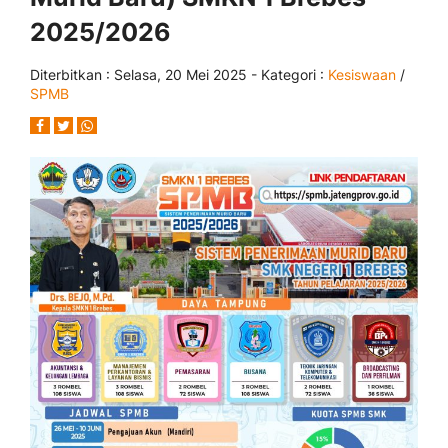
2025/2026
Diterbitkan :
Selasa, 20 Mei 2025
- Kategori :
Kesiswaan
/
SPMB