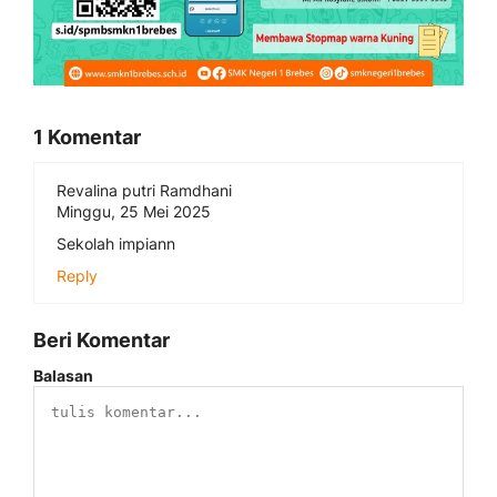
1 Komentar
Revalina putri Ramdhani
Minggu, 25 Mei 2025
Sekolah impiann
Reply
Beri Komentar
Balasan