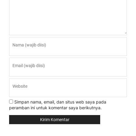
Simpan nama, email, dan situs web saya pada
peramban ini untuk komentar saya berikutnya.