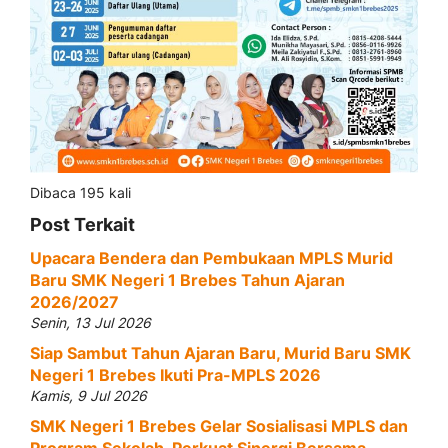
Dibaca 195 kali
Post Terkait
Upacara Bendera dan Pembukaan MPLS Murid
Baru SMK Negeri 1 Brebes Tahun Ajaran
2026/2027
Senin, 13 Jul 2026
Siap Sambut Tahun Ajaran Baru, Murid Baru SMK
Negeri 1 Brebes Ikuti Pra-MPLS 2026
Kamis, 9 Jul 2026
SMK Negeri 1 Brebes Gelar Sosialisasi MPLS dan