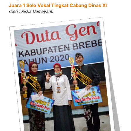
Juara 1 Solo Vokal Tingkat Cabang Dinas XI
Oleh : Riska Damayanti