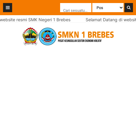
e resmi SMK Negeri 1 Brebes
Selamat Datang di website resm