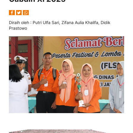
Diraih oleh
: Putri Ulfa Sari, Zifana Aulia Khalifa, Didik
Prastowo