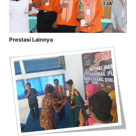
Prestasi Lainnya