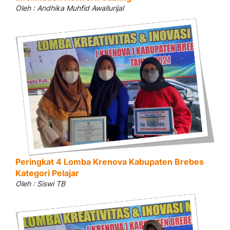
Oleh : Andhika Muhfid Awallurijal
Peringkat 4 Lomba Krenova Kabupaten Brebes
Kategori Pelajar
Oleh : Siswi TB