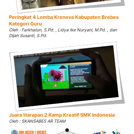
Peringkat 4 Lomba Krenova Kabupaten Brebes
Kategori Guru
Oleh : Farkhatun, S.Pd. , Lidya Ike Nuryani, M.Pd. , dan
Dijah Susanti, S.Pd.
Juara Harapan 2 Kamp Kreatif SMK Indonesia
Oleh : SKANSABES AR TEAM