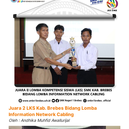
Juara 2 LKS Kab. Brebes Bidang Lomba
Information Network Cabling
Oleh : Andhika Muhfid Awallurijal