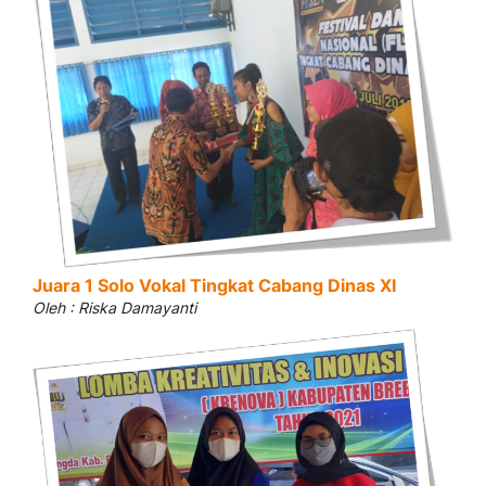
Juara 1 Solo Vokal Tingkat Cabang Dinas XI
Oleh : Riska Damayanti