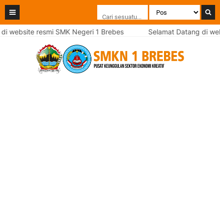
site resmi SMK Negeri 1 Brebes
Selamat Datang di website r