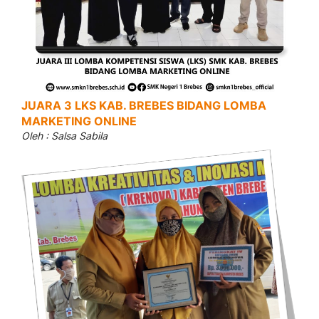
JUARA 3 LKS KAB. BREBES BIDANG LOMBA
MARKETING ONLINE
Oleh : Salsa Sabila