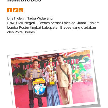
Diraih oleh
: Nadia Widayanti
Siswi SMK Negeri 1 Brebes berhasil menjadi Juara 1 dalam
Lomba Poster tingkat kabupaten Brebes yang diadakan
oleh Polre Brebes.