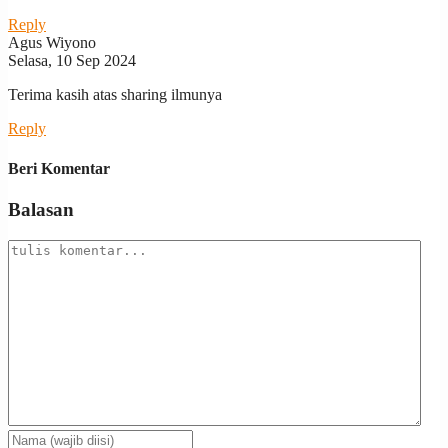
Reply
Agus Wiyono
Selasa, 10 Sep 2024
Terima kasih atas sharing ilmunya
Reply
Beri Komentar
Balasan