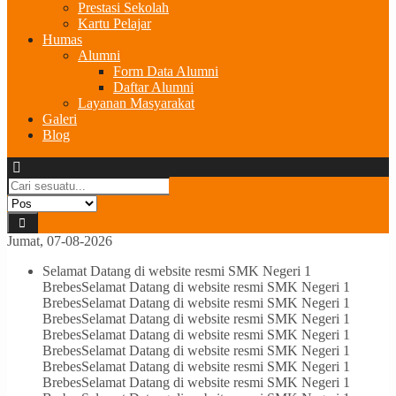
Prestasi Sekolah
Kartu Pelajar
Humas
Alumni
Form Data Alumni
Daftar Alumni
Layanan Masyarakat
Galeri
Blog
Jumat, 07-08-2026
Selamat Datang di website resmi SMK Negeri 1
Brebes
Selamat Datang di website resmi SMK Negeri 1
Brebes
Selamat Datang di website resmi SMK Negeri 1
Brebes
Selamat Datang di website resmi SMK Negeri 1
Brebes
Selamat Datang di website resmi SMK Negeri 1
Brebes
Selamat Datang di website resmi SMK Negeri 1
Brebes
Selamat Datang di website resmi SMK Negeri 1
Brebes
Selamat Datang di website resmi SMK Negeri 1