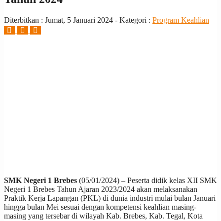
Diterbitkan :
Jumat, 5 Januari 2024
- Kategori :
Program Keahlian
SMK Negeri 1 Brebes
(05/01/2024) – Peserta didik kelas XII SMK
Negeri 1 Brebes Tahun Ajaran 2023/2024 akan melaksanakan
Praktik Kerja Lapangan (PKL) di dunia industri mulai bulan Januari
hingga bulan Mei sesuai dengan kompetensi keahlian masing-
masing yang tersebar di wilayah Kab. Brebes, Kab. Tegal, Kota