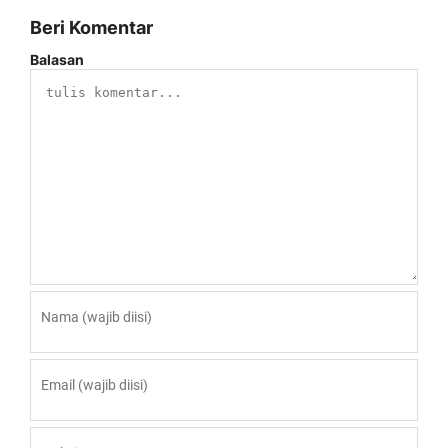
Beri Komentar
Balasan