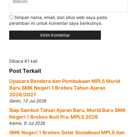
Simpan nama, email, dan situs web saya pada
peramban ini untuk komentar saya berikutnya.
Dibaca 61 kali
Post Terkait
Upacara Bendera dan Pembukaan MPLS Murid
Baru SMK Negeri 1 Brebes Tahun Ajaran
2026/2027
Senin, 13 Jul 2026
Siap Sambut Tahun Ajaran Baru, Murid Baru SMK
Negeri 1 Brebes Ikuti Pra-MPLS 2026
Kamis, 9 Jul 2026
SMK Negeri 1 Brebes Gelar Sosialisasi MPLS dan