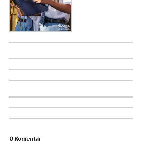
0 Komentar