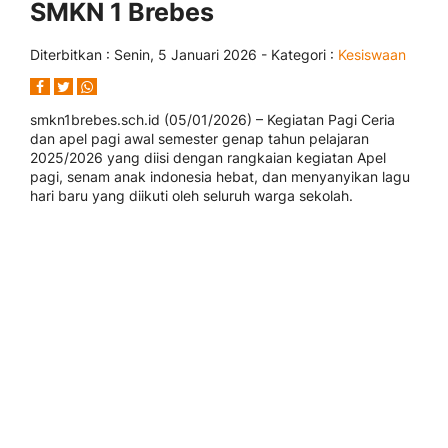
SMKN 1 Brebes
Diterbitkan :
Senin, 5 Januari 2026
- Kategori :
Kesiswaan
smkn1brebes.sch.id (05/01/2026) – Kegiatan Pagi Ceria
dan apel pagi awal semester genap tahun pelajaran
2025/2026 yang diisi dengan rangkaian kegiatan Apel
pagi, senam anak indonesia hebat, dan menyanyikan lagu
hari baru yang diikuti oleh seluruh warga sekolah.