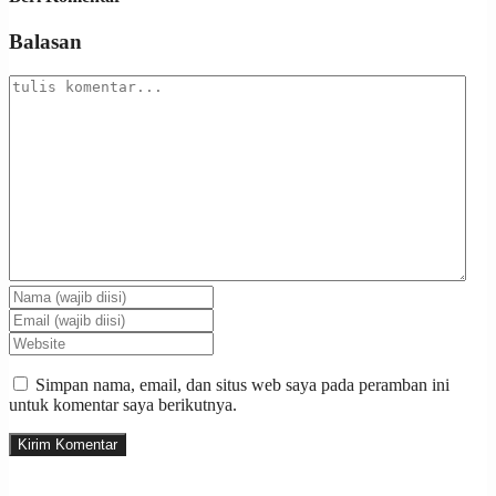
Balasan
Simpan nama, email, dan situs web saya pada peramban ini
untuk komentar saya berikutnya.