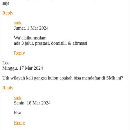
saja
Reply
smk
Jumat, 1 Mar 2024
Wa’alaikumsalam
ada 3 jalur, prestasi, domisili, & afirmasi
Reply
Leo
Minggu, 17 Mar 2024
Utk wilayah kali gangsa kulon apakah bisa mendaftar di SMk ini?
Reply
smk
Senin, 18 Mar 2024
bisa
Reply