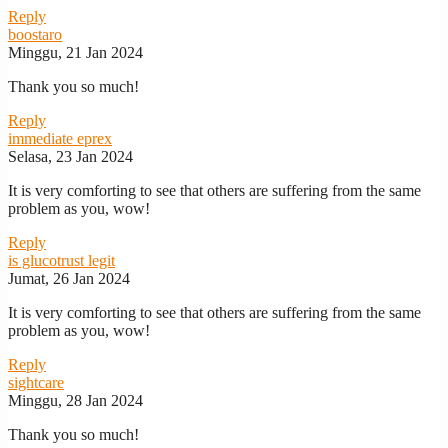
Reply
boostaro
Minggu, 21 Jan 2024
Thank you so much!
Reply
immediate eprex
Selasa, 23 Jan 2024
It is very comforting to see that others are suffering from the same
problem as you, wow!
Reply
is glucotrust legit
Jumat, 26 Jan 2024
It is very comforting to see that others are suffering from the same
problem as you, wow!
Reply
sightcare
Minggu, 28 Jan 2024
Thank you so much!