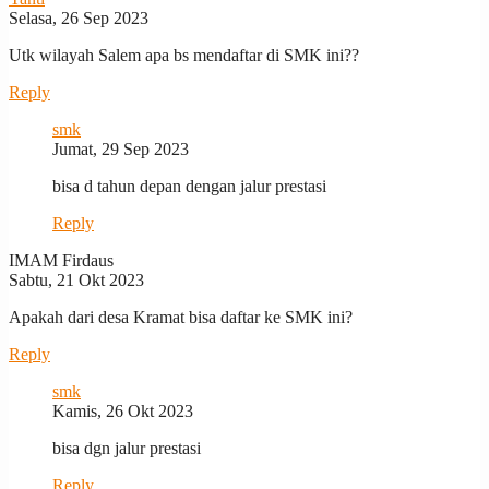
Selasa, 26 Sep 2023
Utk wilayah Salem apa bs mendaftar di SMK ini??
Reply
smk
Jumat, 29 Sep 2023
bisa d tahun depan dengan jalur prestasi
Reply
IMAM Firdaus
Sabtu, 21 Okt 2023
Apakah dari desa Kramat bisa daftar ke SMK ini?
Reply
smk
Kamis, 26 Okt 2023
bisa dgn jalur prestasi
Reply