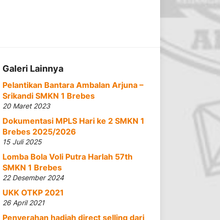
Galeri Lainnya
Pelantikan Bantara Ambalan Arjuna –
Srikandi SMKN 1 Brebes
20 Maret 2023
Dokumentasi MPLS Hari ke 2 SMKN 1
Brebes 2025/2026
15 Juli 2025
Lomba Bola Voli Putra Harlah 57th
SMKN 1 Brebes
22 Desember 2024
UKK OTKP 2021
26 April 2021
Penyerahan hadiah direct selling dari