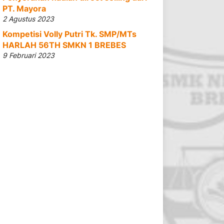
PT. Mayora
2 Agustus 2023
Kompetisi Volly Putri Tk. SMP/MTs
HARLAH 56TH SMKN 1 BREBES
9 Februari 2023