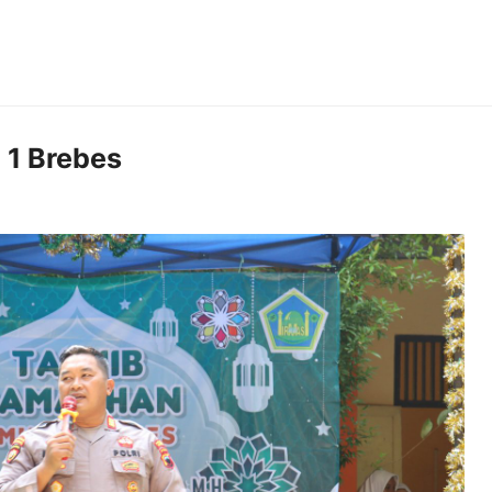
1 Brebes