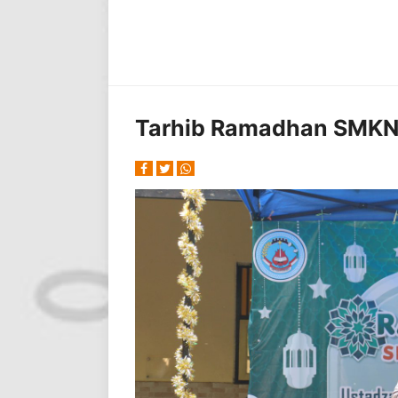
Tarhib Ramadhan SMKN 