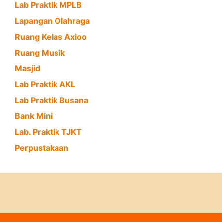
Lab Praktik MPLB
Lapangan Olahraga
Ruang Kelas Axioo
Ruang Musik
Masjid
Lab Praktik AKL
Lab Praktik Busana
Bank Mini
Lab. Praktik TJKT
Perpustakaan