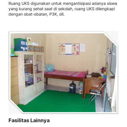
Ruang UKS digunakan untuk mengantisipasi adanya siswa
yang kurang sehat saat di sekolah, ruang UKS dilengkapi
dengan obat-obatan, P3K, dll.
Fasilitas Lainnya