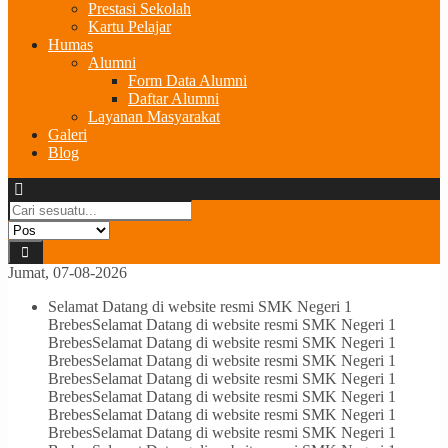
Prestasi Sekolah
Kartu Pelajar
Humas
Alumni
Form Data Alumni
Daftar Alumni
Layanan Masyarakat
Galeri
Blog
Jumat, 07-08-2026
Selamat Datang di website resmi SMK Negeri 1
Brebes
Selamat Datang di website resmi SMK Negeri 1
Brebes
Selamat Datang di website resmi SMK Negeri 1
Brebes
Selamat Datang di website resmi SMK Negeri 1
Brebes
Selamat Datang di website resmi SMK Negeri 1
Brebes
Selamat Datang di website resmi SMK Negeri 1
Brebes
Selamat Datang di website resmi SMK Negeri 1
Brebes
Selamat Datang di website resmi SMK Negeri 1