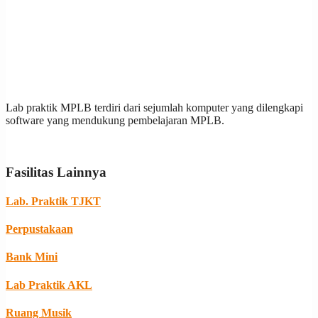
Lab praktik MPLB terdiri dari sejumlah komputer yang dilengkapi
software yang mendukung pembelajaran MPLB.
Fasilitas Lainnya
Lab. Praktik TJKT
Perpustakaan
Bank Mini
Lab Praktik AKL
Ruang Musik