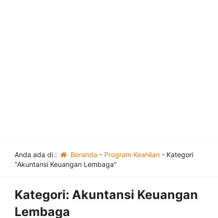
Anda ada di :
Beranda
-
Program Keahlian
-
Kategori
"Akuntansi Keuangan Lembaga"
Kategori:
Akuntansi Keuangan
Lembaga