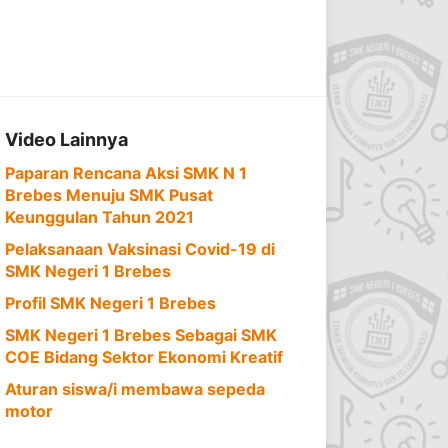
Video Lainnya
Paparan Rencana Aksi SMK N 1
Brebes Menuju SMK Pusat
Keunggulan Tahun 2021
Pelaksanaan Vaksinasi Covid-19 di
SMK Negeri 1 Brebes
Profil SMK Negeri 1 Brebes
SMK Negeri 1 Brebes Sebagai SMK
COE Bidang Sektor Ekonomi Kreatif
Aturan siswa/i membawa sepeda
motor