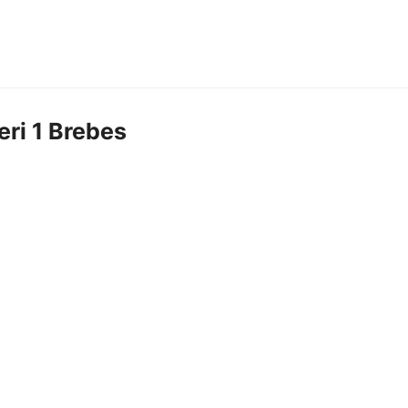
ri 1 Brebes