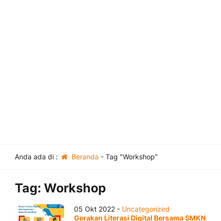
Anda ada di :
Beranda
-
Tag "Workshop"
Tag:
Workshop
05 Okt 2022 -
Uncategorized
Gerakan Literasi Digital Bersama SMKN