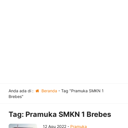
Anda ada di :
Beranda
-
Tag "Pramuka SMKN 1
Brebes"
Tag:
Pramuka SMKN 1 Brebes
12 Agu 2022 -
Pramuka