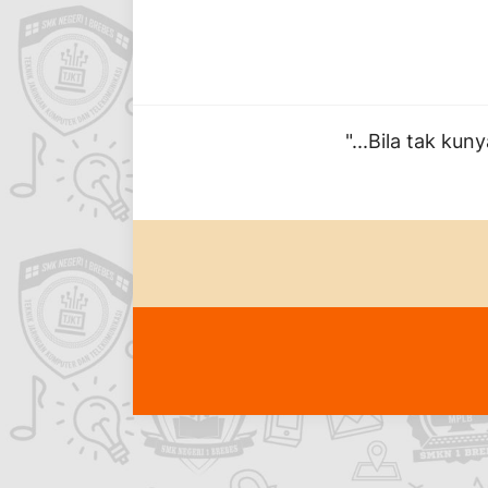
"...Bila tak k