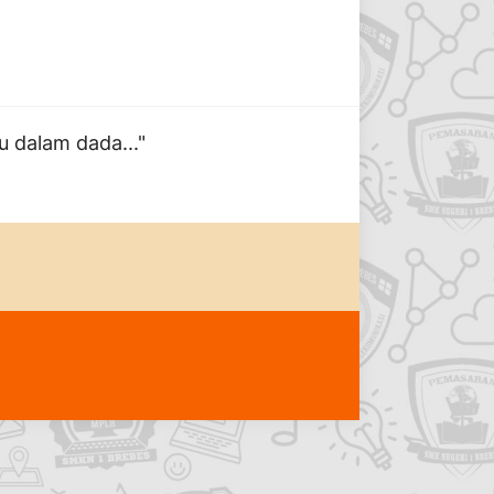
 dalam dada..."