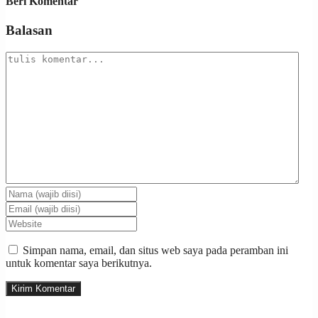
Beri Komentar
Balasan
Simpan nama, email, dan situs web saya pada peramban ini
untuk komentar saya berikutnya.