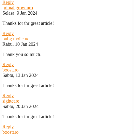
Reply
primal grow pro
Selasa, 9 Jan 2024
Thanks for thr great article!
Reply
pubg moile uc
Rabu, 10 Jan 2024
Thank you so much!
Reply
boostaro
Sabtu, 13 Jan 2024
Thanks for thr great article!
Reply
sightcare
Sabtu, 20 Jan 2024
Thanks for thr great article!
Reply
boostaro