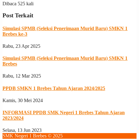
Dibaca 525 kali
Post Terkait
Simulasi SPMB (Seleksi Penerimaan Murid Baru) SMKN 1
Brebes ke-3
Rabu, 23 Apr 2025
Simulasi SPMB (Seleksi Penerimaan Murid Baru) SMKN 1
Brebes
Rabu, 12 Mar 2025
PPDB SMKN 1 Brebes Tahun Ajaran 2024/2025
Kamis, 30 Mei 2024
INFORMASI PPDB SMK Negeri 1 Brebes Tahun Ajaran
2023/2024
Selasa, 13 Jun 2023
SMK Negeri 1 Brebes © 2025