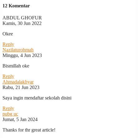
12 Komentar
ABDUL GHOFUR
Kamis, 30 Jun 2022
Okee
Reply
Nazilaturohmah
Minggu, 4 Jun 2023
Bismillah oke
Reply
Ahmadalakhyar
Rabu, 21 Jun 2023
Saya ingin mendaftar sekolah disini
Reply
pubg uc
Jumat, 5 Jan 2024
Thanks for thr great article!