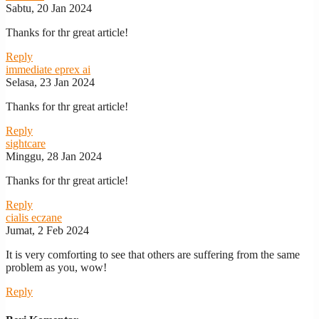
Sabtu, 20 Jan 2024
Thanks for thr great article!
Reply
immediate eprex ai
Selasa, 23 Jan 2024
Thanks for thr great article!
Reply
sightcare
Minggu, 28 Jan 2024
Thanks for thr great article!
Reply
cialis eczane
Jumat, 2 Feb 2024
It is very comforting to see that others are suffering from the same
problem as you, wow!
Reply